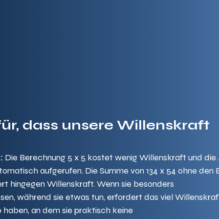
ür, dass unsere Willenskraft 
:
 Die Berechnung 5 x 5 kostet wenig Willenskraft und die
utomatisch aufgerufen. Die Summe von 134 x 54 ohne den E
rt hingegen Willenskraft. Wenn sie besonders 
n, während sie etwas tun, erfordert das viel Willenskraft
 haben, an dem sie praktisch keine 