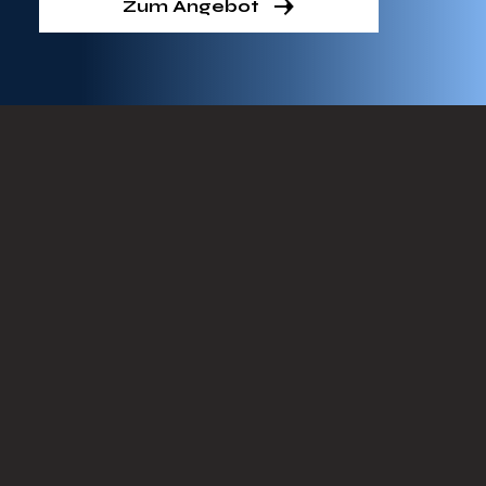
Zum Angebot