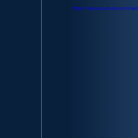
https://www.youtube.com/wa