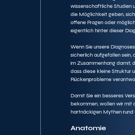
wissenschaftliche Studien u
die Möglichkeit geben, sich
offene Fragen oder möglich
eigentlich hinter dieser Dia
Wenn Sie unsere Diagnose
sicherlich aufgefallen sein
im Zusammenhang damit, die
dass diese kleine Struktur 
Rückenprobleme verantwor
Damit Sie ein besseres Vers
bekommen, wollen wir mit d
hartnäckigen Mythen rund
Anatomie