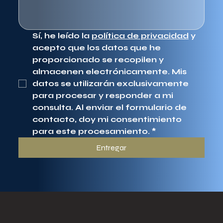
Sí, he leído la 
política de privacidad
 y 
acepto que los datos que he 
proporcionado se recopilen y 
almacenen electrónicamente. Mis 
datos se utilizarán exclusivamente 
para procesar y responder a mi 
consulta. Al enviar el formulario de 
contacto, doy mi consentimiento 
para este procesamiento.
*
Entregar