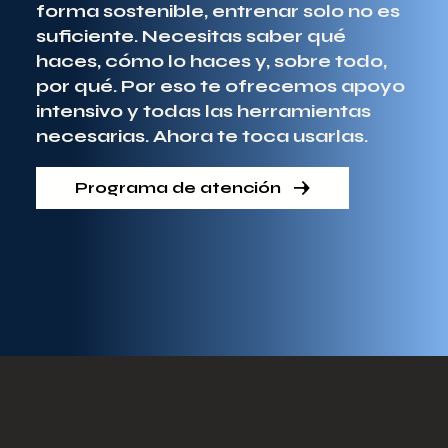
forma sostenible, entrenar solo no es
suficiente. Necesitas saber qué
haces, cómo lo haces y, sobre todo,
por qué. Por eso te ofrecemos apoyo
intensivo y todas las herramientas
necesarias. Ahora te toca usarlas.
Programa de atención