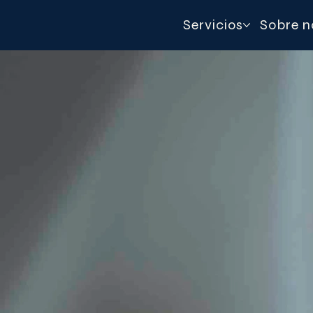
Servicios
Sobre n